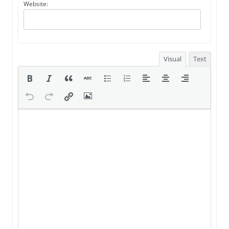
Website:
Visual
Text