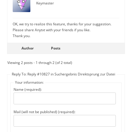
Keymaster
OK, we try to realize this feature, thanks for your suggestion.
Please share Anytxt with your friends if you like.
Thank you.
Author
Posts
Viewing 2 posts - 1 through 2 (of 2 total)
Reply To: Reply #10827 in Suchergebnis Direktsprung zur Datei
Your information:
Name (required):
Mail (will not be published) (required):