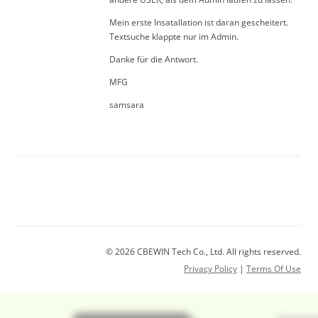
Mein erste Insatallation ist daran gescheitert.
Textsuche klappte nur im Admin.
Danke für die Antwort.
MFG
samsara
© 2026 CBEWIN Tech Co., Ltd. All rights reserved.
Privacy Policy
|
Terms Of Use