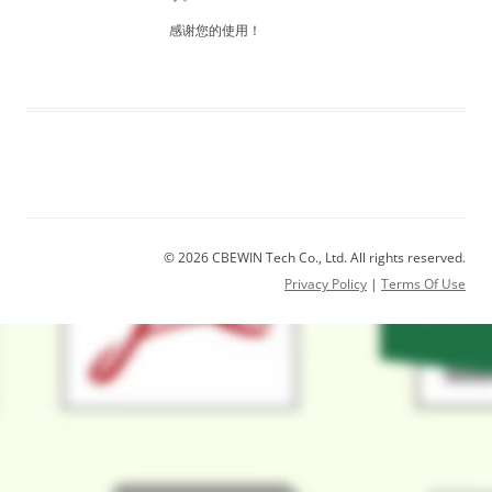
感谢您的使用！
© 2026 CBEWIN Tech Co., Ltd. All rights reserved.
Privacy Policy
|
Terms Of Use