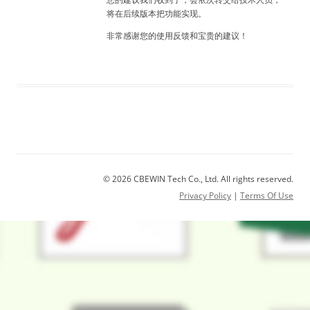
将在后续版本把功能实现。
非常感谢您的使用反馈和宝贵的建议！
© 2026 CBEWIN Tech Co., Ltd. All rights reserved.
Privacy Policy
|
Terms Of Use