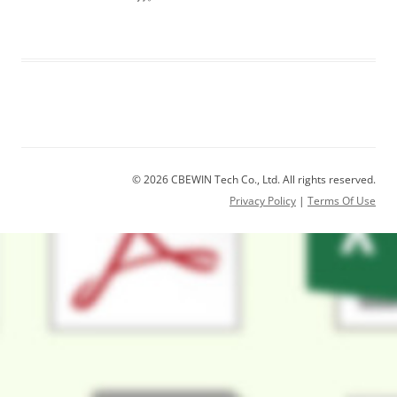
© 2026 CBEWIN Tech Co., Ltd. All rights reserved.
Privacy Policy
|
Terms Of Use