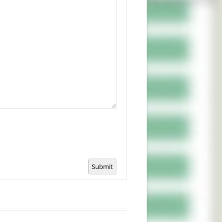
Submit