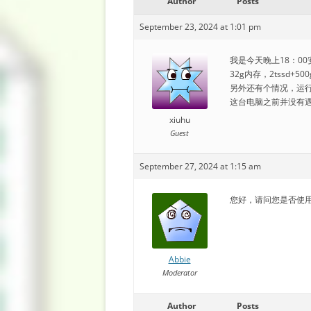
Author
Posts
September 23, 2024 at 1:01 pm
我是今天晚上18：00
32g内存，2tssd+5
另外还有个情况，运
这台电脑之前并没有
xiuhu
Guest
September 27, 2024 at 1:15 am
您好，请问您是否使用的
Abbie
Moderator
Author
Posts