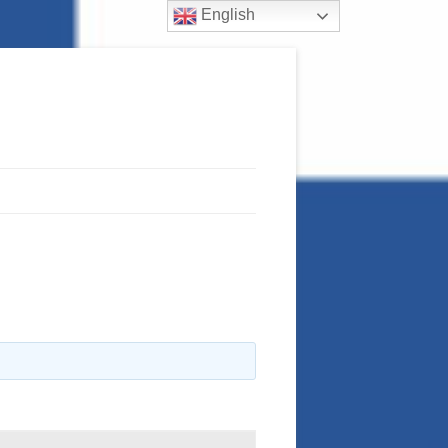
English