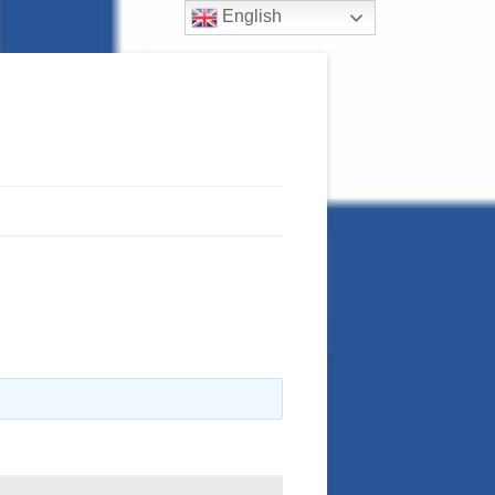
English