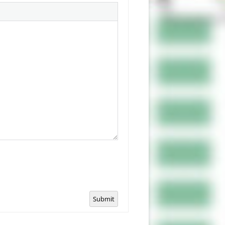
Submit