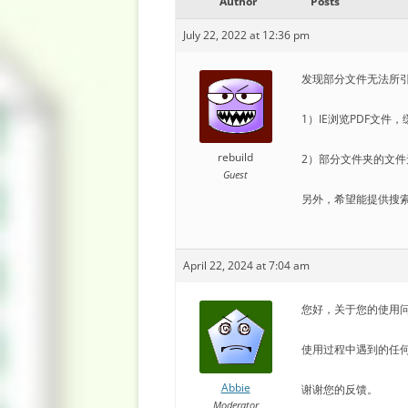
Author
Posts
July 22, 2022 at 12:36 pm
发现部分文件无法所
1）IE浏览PDF文
rebuild
2）部分文件夹的文
Guest
另外，希望能提供搜索文
April 22, 2024 at 7:04 am
您好，关于您的使用问题
使用过程中遇到的任
Abbie
谢谢您的反馈。
Moderator