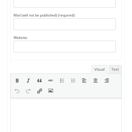
Mail (will not be published) (required):
Website:
Visual
Text